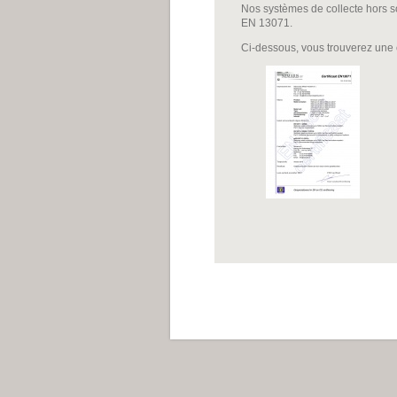
Nos systèmes de collecte hors so
EN 13071.
Ci-dessous, vous trouverez une c