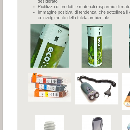
desiderato
Riutilizzo di prodotti e materiali (risparmio di ma
Immagine positiva, di tendenza, che sottolinea il 
coinvolgimento della tutela ambientale